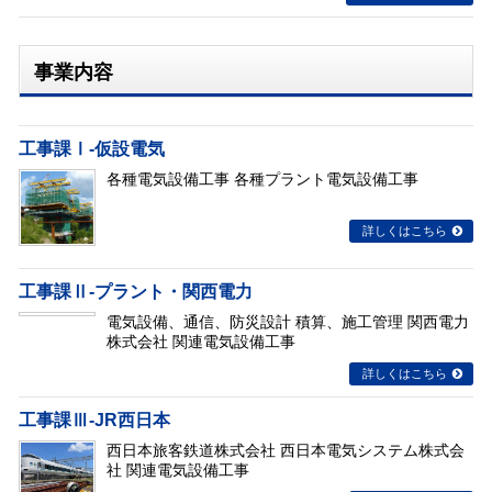
事業内容
工事課Ⅰ-仮設電気
各種電気設備工事 各種プラント電気設備工事
詳しくはこちら
工事課Ⅱ-プラント・関西電力
電気設備、通信、防災設計 積算、施工管理 関西電力
株式会社 関連電気設備工事
詳しくはこちら
工事課Ⅲ-JR西日本
西日本旅客鉄道株式会社 西日本電気システム株式会
社 関連電気設備工事