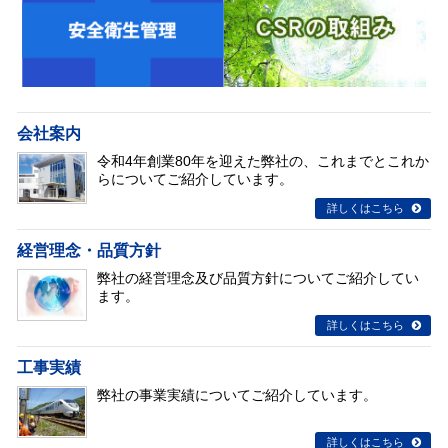
会社案内
令和4年創業80年を迎えた弊社の、これまでとこれか
らについてご紹介しています。
詳しくはこちら
経営理念・品質方針
弊社の経営理念及び品質方針についてご紹介してい
ます。
詳しくはこちら
工事実績
弊社の事業実績についてご紹介しています。
詳しくはこちら