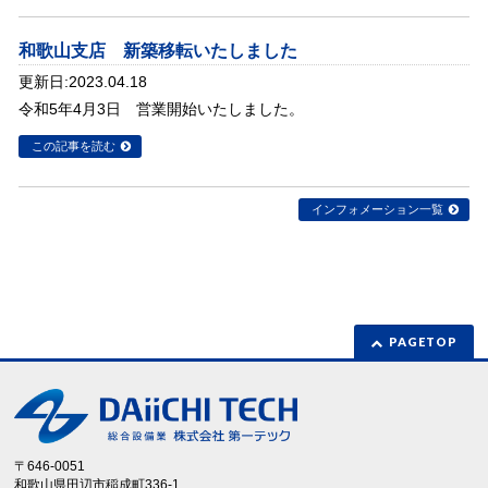
和歌山支店 新築移転いたしました
更新日:2023.04.18
令和5年4月3日 営業開始いたしました。
この記事を読む
インフォメーション一覧
PAGETOP
〒646-0051
和歌山県田辺市稲成町336-1