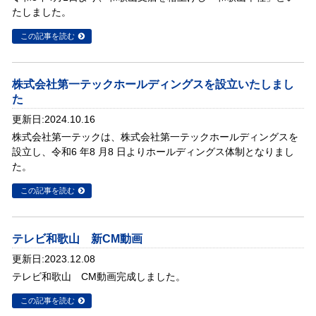
たしました。
この記事を読む
株式会社第一テックホールディングスを設立いたしまし
た
更新日:2024.10.16
株式会社第一テックは、株式会社第一テックホールディングスを
設立し、令和6 年8 月8 日よりホールディングス体制となりまし
た。
この記事を読む
テレビ和歌山 新CM動画
更新日:2023.12.08
テレビ和歌山 CM動画完成しました。
この記事を読む