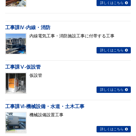
詳しくはこちら
工事課Ⅳ-内線・消防
内線電気工事・消防施設工事に付帯する工事
詳しくはこちら
工事課Ⅴ-仮設管
仮設管
詳しくはこちら
工事課Ⅵ-機械設備・水道・土木工事
機械設備設置工事
詳しくはこちら