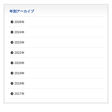
年別アーカイブ
2026年
2024年
2023年
2022年
2020年
2019年
2018年
2017年